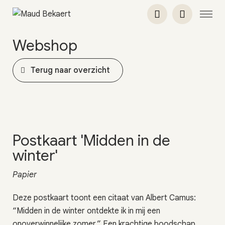
Webshop
Terug naar overzicht
Postkaart 'Midden in de
winter'
Papier
Deze postkaart toont een citaat van Albert Camus:
“Midden in de winter ontdekte ik in mij een
onoverwinnelijke zomer.” Een krachtige boodschap