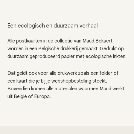
Een ecologisch en duurzaam verhaal
Alle postkaarten in de collectie van Maud Bekaert
worden in een Belgische drukkerij gemaakt. Gedrukt op
duurzaam geproduceerd papier met ecologische inkten.
Dat geldt ook voor alle drukwerk zoals een folder of
een kaart die je bij je webshopbestelling steekt.
Bovendien komen alle materialen waarmee Maud werkt
uit België of Europa.