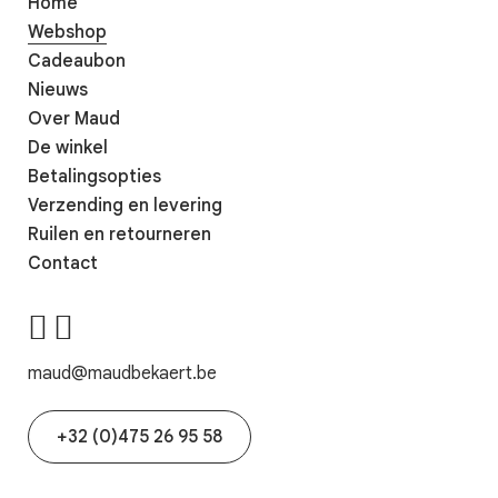
Home
Webshop
Cadeaubon
Nieuws
Over Maud
De winkel
Betalingsopties
Verzending en levering
Ruilen en retourneren
Contact
maud@maudbekaert.be
+32 (0)475 26 95 58