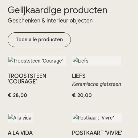
Gelijkaardige producten
Geschenken & interieur objecten
Toon alle producten
TROOSTSTEEN
LIEFS
'COURAGE'
Keramische gietsteen
€
28,00
€
20,00
A LA VIDA
POSTKAART 'VIVRE'